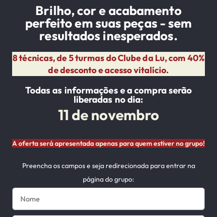
Brilho, cor e acabamento
perfeito em suas peças - sem
resultados inesperados.
8 técnicas, de 5 turmas do Clube da Lu, com 40%
de desconto e acesso vitalício.
Todas as informações e a compra serão
liberadas no dia:
11 de novembro
A oferta será apresentada apenas para quem estiver no grupo!
Preencha os campos e seja redirecionada para entrar na
página do grupo: