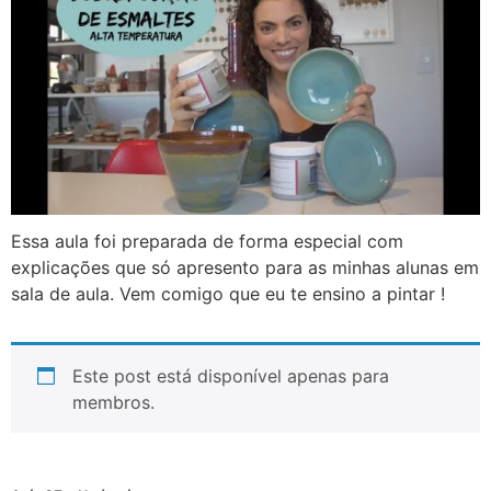
Essa aula foi preparada de forma especial com
explicações que só apresento para as minhas alunas em
sala de aula. Vem comigo que eu te ensino a pintar !
Este post está disponível apenas para
membros.