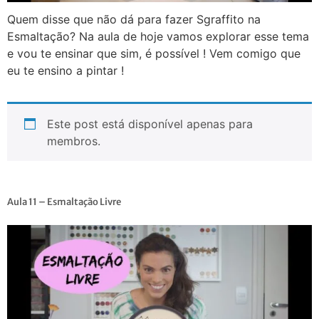
Quem disse que não dá para fazer Sgraffito na
Esmaltação? Na aula de hoje vamos explorar esse tema
e vou te ensinar que sim, é possível ! Vem comigo que
eu te ensino a pintar !
Este post está disponível apenas para
membros.
Aula 11 – Esmaltação Livre