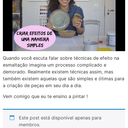
Quando você escuta falar sobre técnicas de efeito na
esmaltação imagina um processo complicado e
demorado. Realmente existem técnicas assim, mas
também existem aquelas que são simples e ótimas para
a criação de peças em seu dia a dia.
Vem comigo que eu te ensino a pintar !
Este post está disponível apenas para
membros.