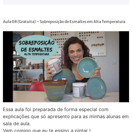
Aula 08 (Gratuita) – Sobreposição de Esmaltes em Alta Temperatura
Essa aula foi preparada de forma especial com
explicações que só apresento para as minhas alunas em
sala de aula.
Vem comigo que eu te ensino a pintar !