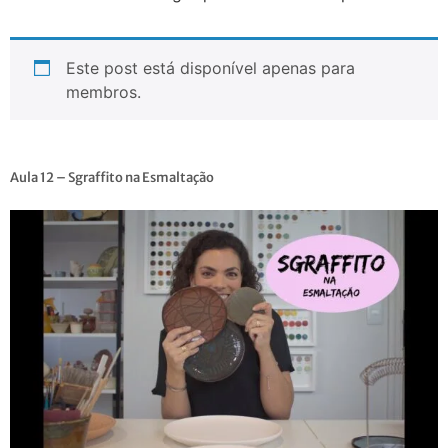
Este post está disponível apenas para
membros.
Aula 12 – Sgraffito na Esmaltação