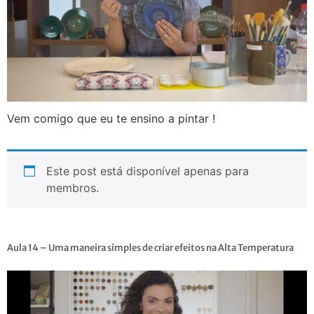
Vem comigo que eu te ensino a pintar !
Este post está disponível apenas para
membros.
Aula 14 – Uma maneira simples de criar efeitos na Alta Temperatura