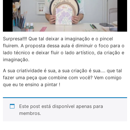
Surpresa!!!! Que tal deixar a imaginação e o pincel
fluirem. A proposta dessa aula é diminuir o foco para o
lado técnico e deixar fluir o lado artístico, da criação e
imaginação.
A sua criatividade é sua, a sua criação é sua…. que tal
fazer uma peça que combine com você? Vem comigo
que eu te ensino a pintar !
Este post está disponível apenas para
membros.