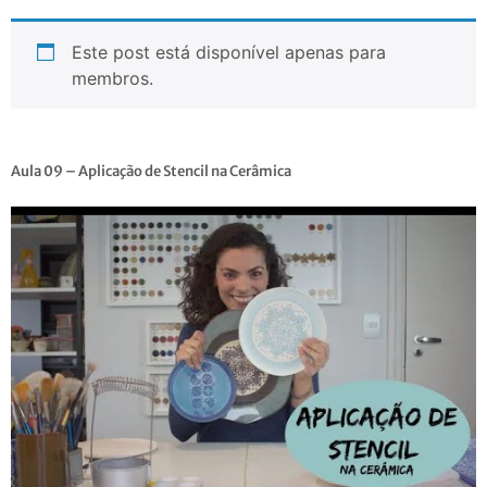
Este post está disponível apenas para
membros.
Aula 09 – Aplicação de Stencil na Cerâmica