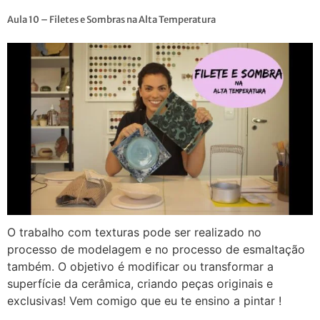
Aula 10 – Filetes e Sombras na Alta Temperatura
O trabalho com texturas pode ser realizado no
processo de modelagem e no processo de esmaltação
também. O objetivo é modificar ou transformar a
superfície da cerâmica, criando peças originais e
exclusivas! Vem comigo que eu te ensino a pintar !