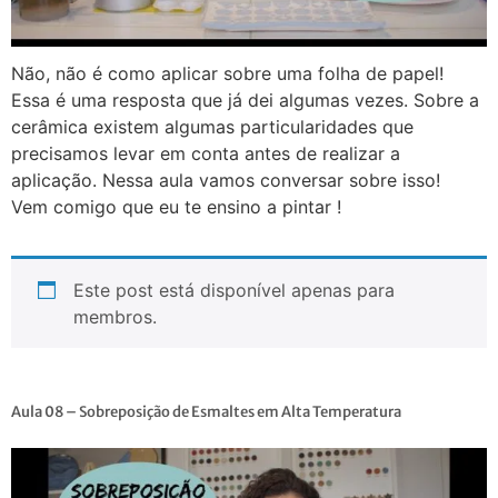
Não, não é como aplicar sobre uma folha de papel!
Essa é uma resposta que já dei algumas vezes. Sobre a
cerâmica existem algumas particularidades que
precisamos levar em conta antes de realizar a
aplicação. Nessa aula vamos conversar sobre isso!
Vem comigo que eu te ensino a pintar !
Este post está disponível apenas para
membros.
Aula 08 – Sobreposição de Esmaltes em Alta Temperatura