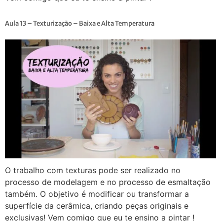
Aula 13 – Texturização – Baixa e Alta Temperatura
O trabalho com texturas pode ser realizado no
processo de modelagem e no processo de esmaltação
também. O objetivo é modificar ou transformar a
superfície da cerâmica, criando peças originais e
exclusivas! Vem comigo que eu te ensino a pintar !