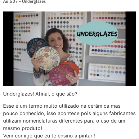
Aula 07 – Underglazes
Underglazes! Afinal, o que são?
Esse é um termo muito utilizado na cerâmica mas
pouco conhecido, isso acontece pois alguns fabricantes
utilizam nomenclaturas diferentes para o uso de um
mesmo produto!
Vem comigo que eu te ensino a pintar !