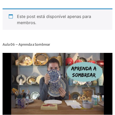
Este post está disponível apenas para
membros.
Aula 06 – Aprenda a Sombrear