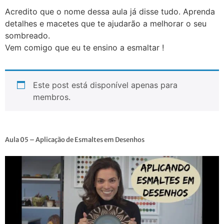
Acredito que o nome dessa aula já disse tudo. Aprenda
detalhes e macetes que te ajudarão a melhorar o seu
sombreado.
Vem comigo que eu te ensino a esmaltar !
Este post está disponível apenas para
membros.
Aula 05 – Aplicação de Esmaltes em Desenhos