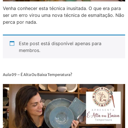
Venha conhecer esta técnica inusitada. O que era para
ser um erro virou uma nova técnica de esmaltação. Não
perca por nada.
Este post está disponível apenas para
membros.
Aula 09 – É Alta Ou Baixa Temperatura?