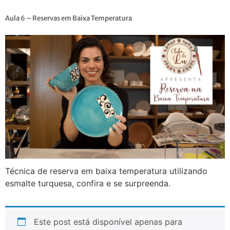
Aula 6 – Reservas em Baixa Temperatura
Técnica de reserva em baixa temperatura utilizando
esmalte turquesa, confira e se surpreenda.
Este post está disponível apenas para