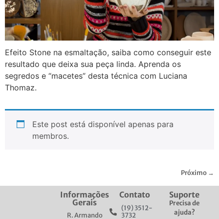
Efeito Stone na esmaltação, saiba como conseguir este
resultado que deixa sua peça linda. Aprenda os
segredos e “macetes” desta técnica com Luciana
Thomaz.
Este post está disponível apenas para
membros.
Próximo
→
Informações
Contato
Suporte
Gerais
Precisa de
(19) 3512-
ajuda?
R. Armando
3732