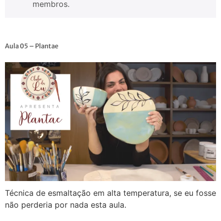
membros.
Aula 05 – Plantae
Técnica de esmaltação em alta temperatura, se eu fosse
não perderia por nada esta aula.