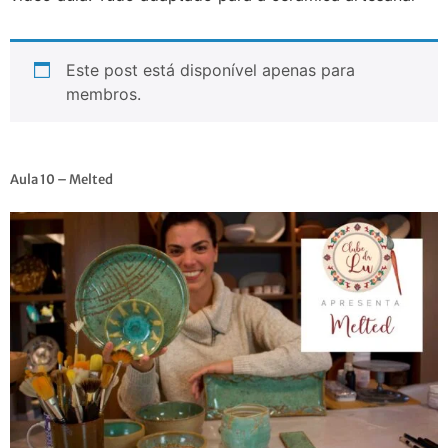
Este post está disponível apenas para
membros.
Aula 10 – Melted