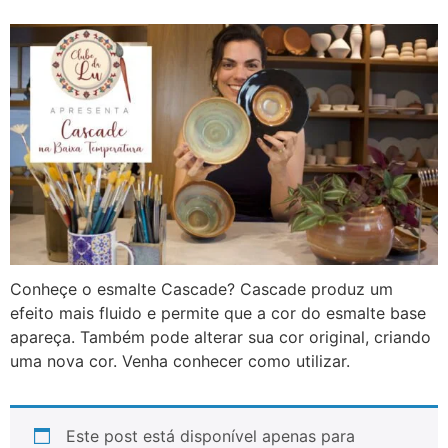
Conheçe o esmalte Cascade? Cascade produz um
efeito mais fluido e permite que a cor do esmalte base
apareça. Também pode alterar sua cor original, criando
uma nova cor. Venha conhecer como utilizar.
Este post está disponível apenas para