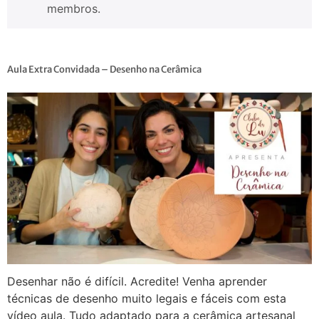
membros.
Aula Extra Convidada – Desenho na Cerâmica
Desenhar não é difícil. Acredite! Venha aprender
técnicas de desenho muito legais e fáceis com esta
vídeo aula. Tudo adaptado para a cerâmica artesanal