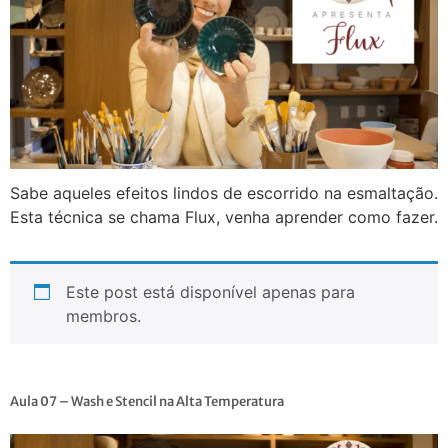
Sabe aqueles efeitos lindos de escorrido na esmaltação.
Esta técnica se chama Flux, venha aprender como fazer.
Este post está disponível apenas para
membros.
Aula 07 – Wash e Stencil na Alta Temperatura