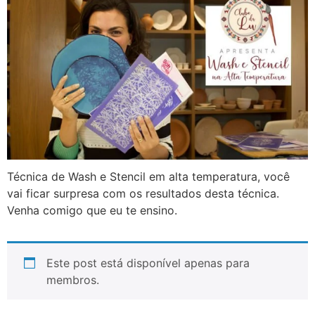
Técnica de Wash e Stencil em alta temperatura, você
vai ficar surpresa com os resultados desta técnica.
Venha comigo que eu te ensino.
Este post está disponível apenas para
membros.