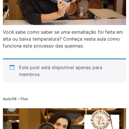
Você sabe como saber se uma esmaltação foi feita em
alta ou baixa temperatura? Conheça nesta aula como
funciona este processo das queimas.
Este post está disponível apenas para
membros.
Aula 08 – Flux