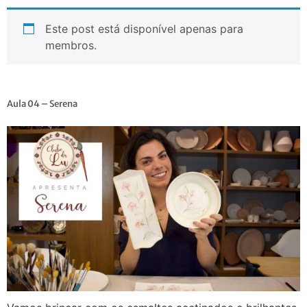
Este post está disponível apenas para
membros.
Aula 04 – Serena