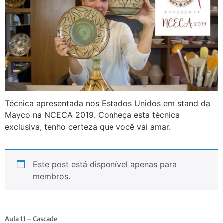
Técnica apresentada nos Estados Unidos em stand da
Mayco na NCECA 2019. Conheça esta técnica
exclusiva, tenho certeza que você vai amar.
Este post está disponível apenas para
membros.
Aula 11 – Cascade