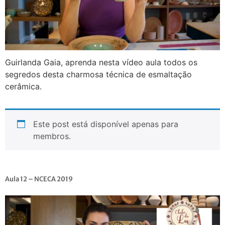
Guirlanda Gaia, aprenda nesta vídeo aula todos os
segredos desta charmosa técnica de esmaltação
cerâmica.
Este post está disponível apenas para
membros.
Aula 12 – NCECA 2019