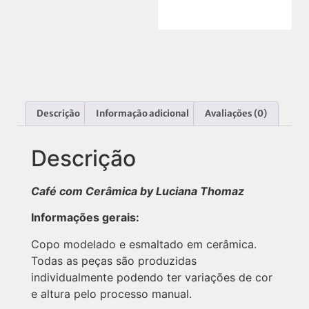
Descrição
Informação adicional
Avaliações (0)
Descrição
Café com Cerâmica by Luciana Thomaz
Informações gerais:
Copo modelado e esmaltado em cerâmica.
Todas as peças são produzidas
individualmente podendo ter variações de cor
e altura pelo processo manual.