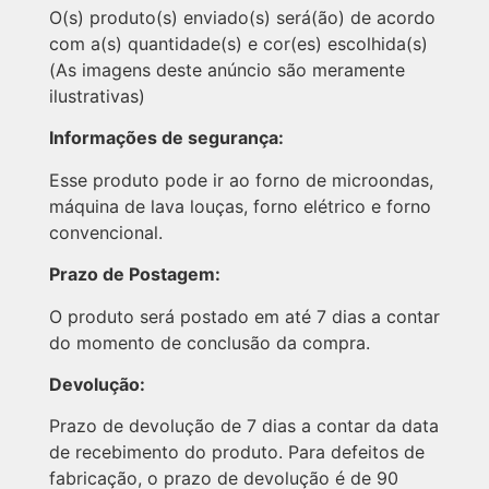
O(s) produto(s) enviado(s) será(ão) de acordo
com a(s) quantidade(s) e cor(es) escolhida(s)
(As imagens deste anúncio são meramente
ilustrativas)
Informações de segurança:
Esse produto pode ir ao forno de microondas,
máquina de lava louças, forno elétrico e forno
convencional.
Prazo de Postagem:
O produto será postado em até 7 dias a contar
do momento de conclusão da compra.
Devolução:
Prazo de devolução de 7 dias a contar da data
de recebimento do produto. Para defeitos de
fabricação, o prazo de devolução é de 90