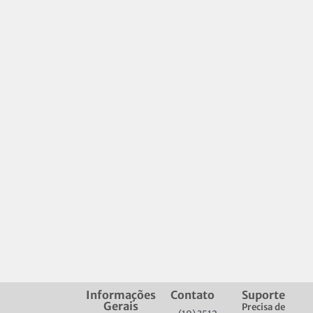
Informações
Contato
Suporte
Gerais
Precisa de