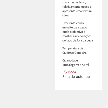
manchas de ferro,
relativamente opaco e
apresenta uma textura
clara.
Excelente como
esmalte para vasos,
onde o objetivo é
mostrar as decorações
do lado de fora da peça.
Temperatura de
Queima: Cone 5/6
Quantidade
Embalagem: 472 ml
R$
156,98
Fora de estoque