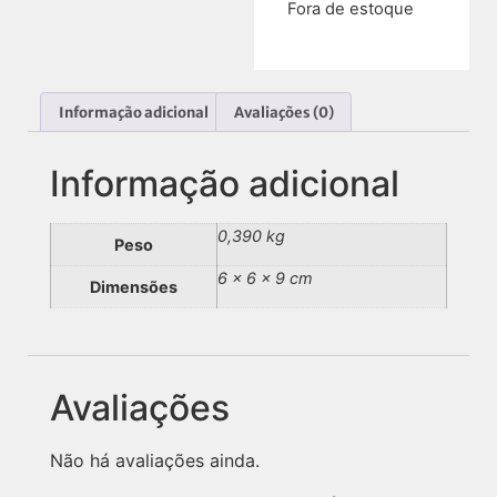
Fora de estoque
Informação adicional
Avaliações (0)
Informação adicional
0,390 kg
Peso
6 × 6 × 9 cm
Dimensões
Avaliações
Não há avaliações ainda.