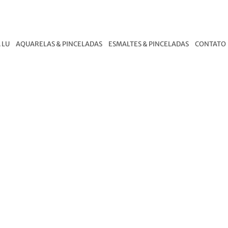
 LU
AQUARELAS & PINCELADAS
ESMALTES & PINCELADAS
CONTATO