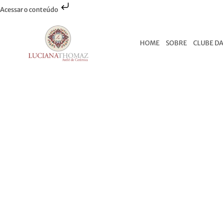
Acessar o conteúdo
HOME
SOBRE
CLUBE DA