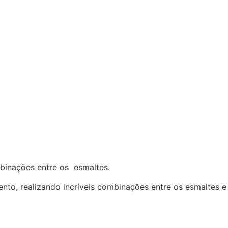
mbinações entre os esmaltes.
nto, realizando incríveis combinações entre os esmaltes e